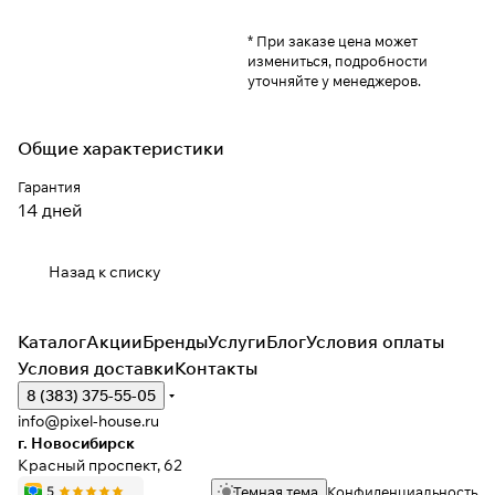
* При заказе цена может
измениться, подробности
уточняйте у менеджеров.
Общие характеристики
Гарантия
14 дней
Назад к списку
Каталог
Акции
Бренды
Услуги
Блог
Условия оплаты
Условия доставки
Контакты
8 (383) 375-55-05
info@pixel-house.ru
г. Новосибирск
Красный проспект, 62
Темная тема
Конфиденциальность