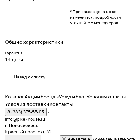
* При заказе цена может
измениться, подробности
уточняйте у менеджеров.
Общие характеристики
Гарантия
14 дней
Назад к списку
Каталог
Акции
Бренды
Услуги
Блог
Условия оплаты
Условия доставки
Контакты
8 (383) 375-55-05
info@pixel-house.ru
г. Новосибирск
Красный проспект, 62
Темная тема
Конфиденциальность