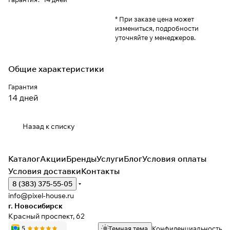
* При заказе цена может
измениться, подробности
уточняйте у менеджеров.
Общие характеристики
Гарантия
14 дней
Назад к списку
Каталог
Акции
Бренды
Услуги
Блог
Условия оплаты
Условия доставки
Контакты
8 (383) 375-55-05
info@pixel-house.ru
г. Новосибирск
Красный проспект, 62
Темная тема
Конфиденциальность