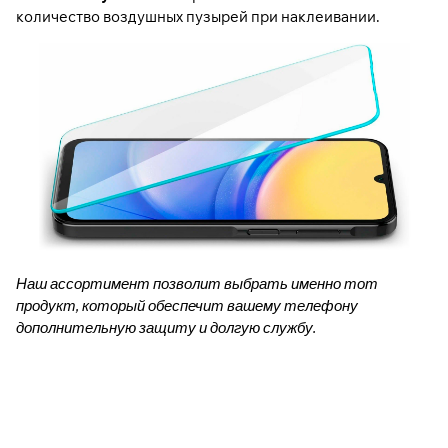
количество воздушных пузырей при наклеивании.
Наш ассортимент позволит выбрать именно тот
продукт, который обеспечит вашему телефону
дополнительную защиту и долгую службу.