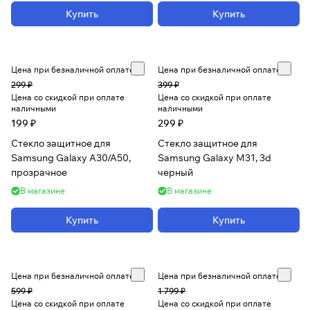
Купить
Купить
Цена при безналичной оплате
Цена при безналичной оплате
299 ₽
399 ₽
Цена со скидкой при оплате
Цена со скидкой при оплате
наличными
наличными
199 ₽
299 ₽
Стекло защитное для
Стекло защитное для
Samsung Galaxy A30/A50,
Samsung Galaxy M31, 3d
прозрачное
черный
В магазине
В магазине
Купить
Купить
Цена при безналичной оплате
Цена при безналичной оплате
599 ₽
1 799 ₽
Цена со скидкой при оплате
Цена со скидкой при оплате