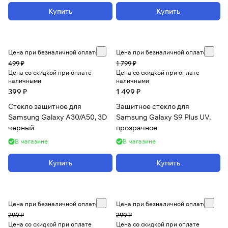
Купить
Купить
Цена при безналичной оплате
Цена при безналичной оплате
499 ₽
1 799 ₽
Цена со скидкой при оплате
Цена со скидкой при оплате
наличными
наличными
399 ₽
1 499 ₽
Стекло защитное для
Защитное стекло для
Samsung Galaxy A30/A50, 3D
Samsung Galaxy S9 Plus UV,
черный
прозрачное
В магазине
В магазине
Купить
Купить
Цена при безналичной оплате
Цена при безналичной оплате
299 ₽
299 ₽
Цена со скидкой при оплате
Цена со скидкой при оплате