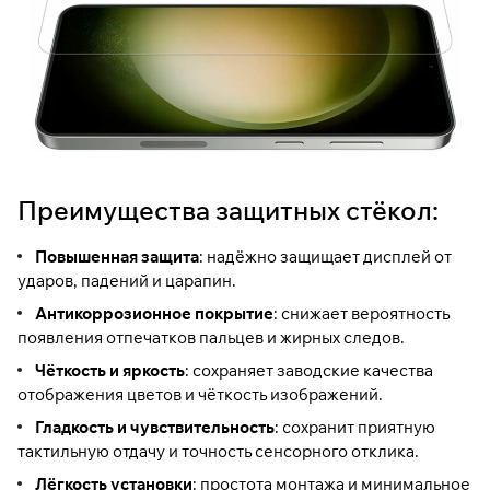
Преимущества защитных стёкол:
Повышенная защита
: надёжно защищает дисплей от
ударов, падений и царапин.
Антикоррозионное покрытие
: снижает вероятность
появления отпечатков пальцев и жирных следов.
Чёткость и яркость
: сохраняет заводские качества
отображения цветов и чёткость изображений.
Гладкость и чувствительность
: сохранит приятную
тактильную отдачу и точность сенсорного отклика.
Лёгкость установки
: простота монтажа и минимальное