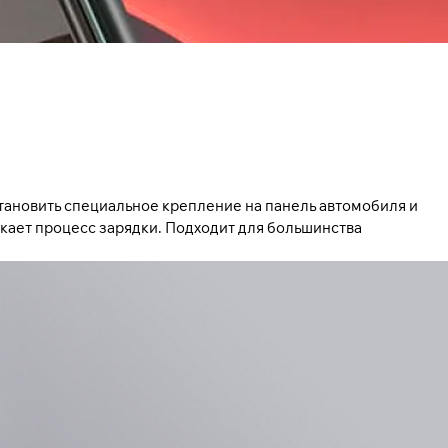
ановить специальное крепление на панель автомобиля и
скает процесс зарядки. Подходит для большинства