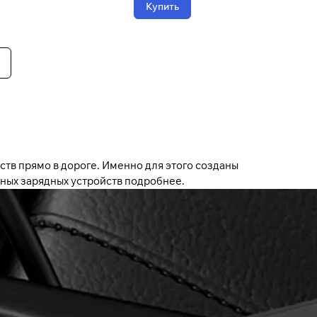
Купить
ств прямо в дороге. Именно для этого созданы
ных зарядных устройств подробнее.