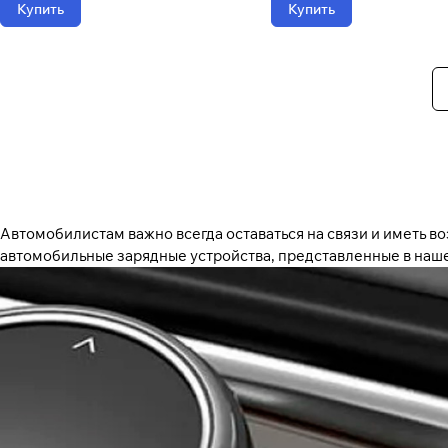
Купить
Купить
Автомобилистам важно всегда оставаться на связи и иметь в
автомобильные зарядные устройства, представленные в наш