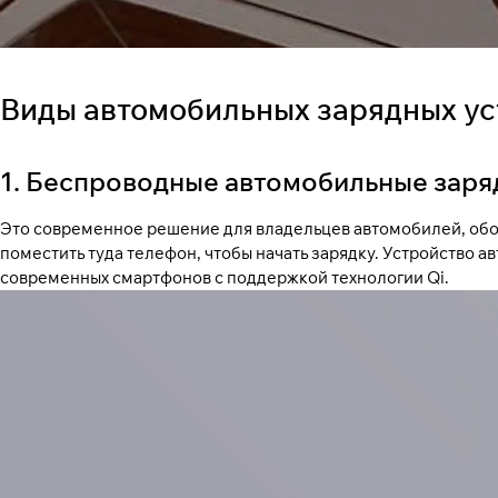
Виды автомобильных зарядных ус
1. Беспроводные автомобильные заря
Это современное решение для владельцев автомобилей, обо
поместить туда телефон, чтобы начать зарядку. Устройство 
современных смартфонов с поддержкой технологии Qi.