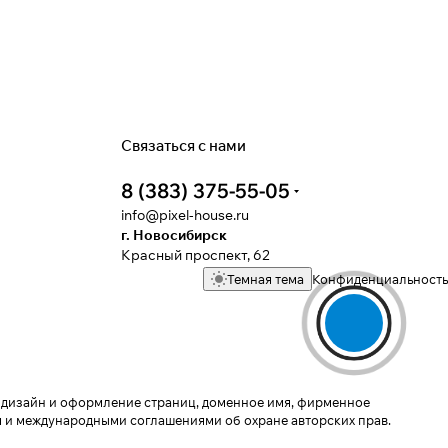
Связаться с нами
8 (383) 375-55-05
info@pixel-house.ru
г. Новосибирск
Красный проспект, 62
Темная тема
Конфиденциальность
у, дизайн и оформление страниц, доменное имя, фирменное
 и международными соглашениями об охране авторских прав.