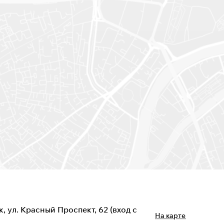
, ул. Красный Проспект, 62 (вход с
На карте