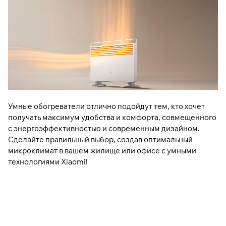
Умные обогреватели отлично подойдут тем, кто хочет
получать максимум удобства и комфорта, совмещенного
с энергоэффективностью и современным дизайном.
Сделайте правильный выбор, создав оптимальный
микроклимат в вашем жилище или офисе с умными
технологиями Xiaomi!