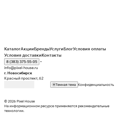
Каталог
Акции
Бренды
Услуги
Блог
Условия оплаты
Условия доставки
Контакты
8 (383) 375-55-05
info@pixel-house.ru
г. Новосибирск
Красный проспект, 62
Темная тема
Конфиденциальность
© 2026 Pixel House
На информационном ресурсе применяются
рекомендательные
технологии
.