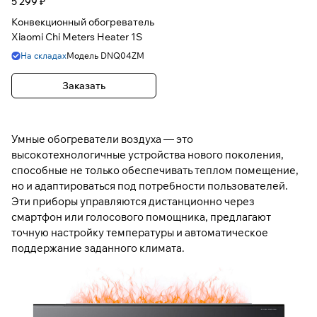
5 299 ₽
Конвекционный обогреватель
Xiaomi Chi Meters Heater 1S
На складах
Модель
DNQ04ZM
Заказать
Умные обогреватели воздуха — это
высокотехнологичные устройства нового поколения,
способные не только обеспечивать теплом помещение,
но и адаптироваться под потребности пользователей.
Эти приборы управляются дистанционно через
смартфон или голосового помощника, предлагают
точную настройку температуры и автоматическое
поддержание заданного климата.