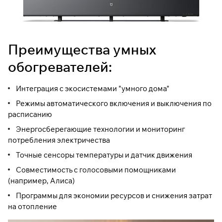
Преимущества умных
обогревателей:
Интеграция с экосистемами "умного дома"
Режимы автоматического включения и выключения по
расписанию
Энергосберегающие технологии и мониторинг
потребления электричества
Точные сенсоры температуры и датчик движения
Совместимость с голосовыми помощниками
(например, Алиса)
Программы для экономии ресурсов и снижения затрат
на отопление