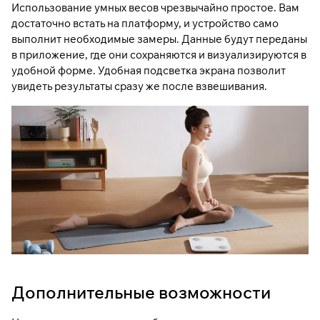
Использование умных весов чрезвычайно простое. Вам
достаточно встать на платформу, и устройство само
выполнит необходимые замеры. Данные будут переданы
в приложение, где они сохраняются и визуализируются в
удобной форме. Удобная подсветка экрана позволит
увидеть результаты сразу же после взвешивания.
Дополнительные возможности