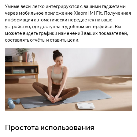
Умные весы легко интегрируются с вашими гаджетами
через мобильное приложение Xiaomi Mi Fit. Полученная
информация автоматически передается на ваше
устройство, где доступна в удобном интерфейсе. Вы
можете видеть графики изменений ваших показателей,
составлять отчёты и ставить цели.
Простота использования