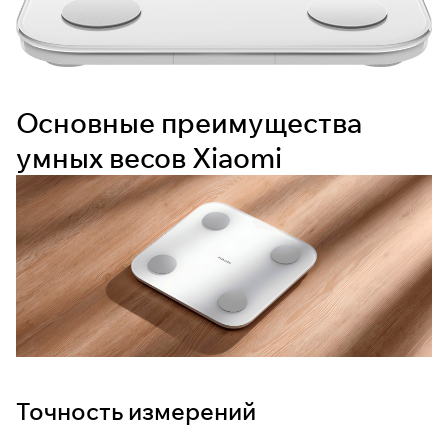
Основные преимущества
умных весов Xiaomi
Точность измерений