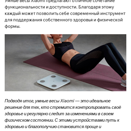
Умные весы Xiaomi предлагают отличное сочетание
функциональности и доступности. Благодаря этому
каждый может позволить себе современный инструмент
для поддержания собственного здоровья и физической
формы.
Подводя итог, умные весы Xiaomi — это идеальное
решение для тех, кто стремится контролировать своё
здоровье и регулярно следит за изменениями в своем
физическом состоянии. С этими устройствами путь к
здоровью и благополучию становится проще и