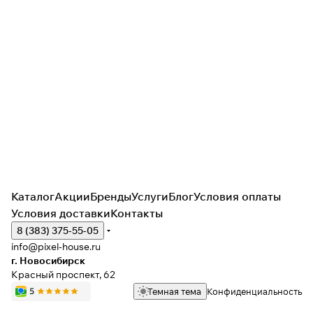
Каталог
Акции
Бренды
Услуги
Блог
Условия оплаты
Условия доставки
Контакты
8 (383) 375-55-05
info@pixel-house.ru
г. Новосибирск
Красный проспект, 62
Темная тема
Конфиденциальность