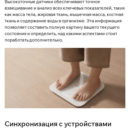
Высокоточные датчики обеспечивают точное
взвешивание и анализ всех ключевых показателей, таких
как масса тела, жировая ткань, мышечная масса, костная
ткань и содержание воды в организме. Эта информация
позволяет составить полную картину вашего текущего
состояния и определить, над какими аспектами стоит
поработать дополнительно.
Синхронизация с устройствами