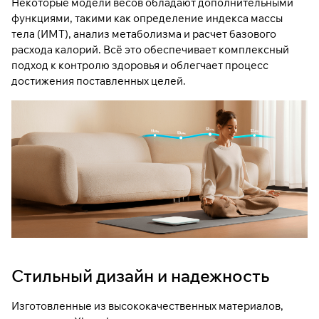
Некоторые модели весов обладают дополнительными
функциями, такими как определение индекса массы
тела (ИМТ), анализ метаболизма и расчет базового
расхода калорий. Всё это обеспечивает комплексный
подход к контролю здоровья и облегчает процесс
достижения поставленных целей.
Стильный дизайн и надежность
Изготовленные из высококачественных материалов,