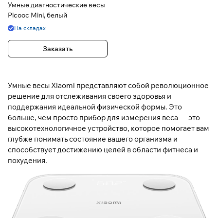
Умные диагностические весы
Picooc Mini, белый
На складах
Заказать
Умные весы Xiaomi представляют собой революционное
решение для отслеживания своего здоровья и
поддержания идеальной физической формы. Это
больше, чем просто прибор для измерения веса — это
высокотехнологичное устройство, которое помогает вам
глубже понимать состояние вашего организма и
способствует достижению целей в области фитнеса и
похудения.