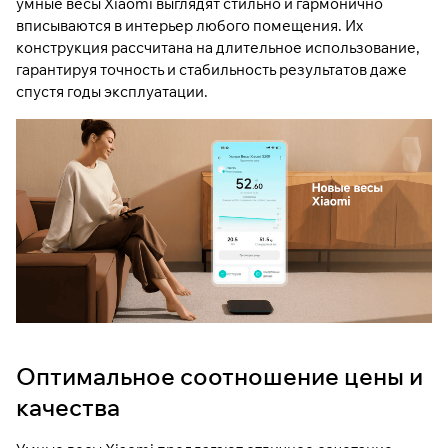
умные весы Xiaomi выглядят стильно и гармонично
вписываются в интерьер любого помещения. Их
конструкция рассчитана на длительное использование,
гарантируя точность и стабильность результатов даже
спустя годы эксплуатации.
Оптимальное соотношение цены и
качества