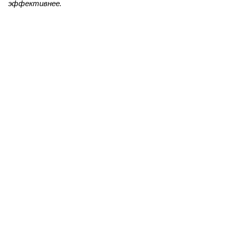
эффективнее.