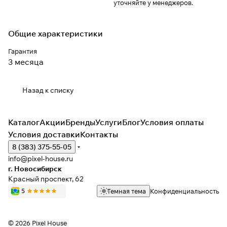
уточняйте у менеджеров.
Общие характеристики
Гарантия
3 месяца
Назад к списку
Каталог
Акции
Бренды
Услуги
Блог
Условия оплаты
Условия доставки
Контакты
8 (383) 375-55-05
info@pixel-house.ru
г. Новосибирск
Красный проспект, 62
Темная тема
Конфиденциальность
© 2026 Pixel House