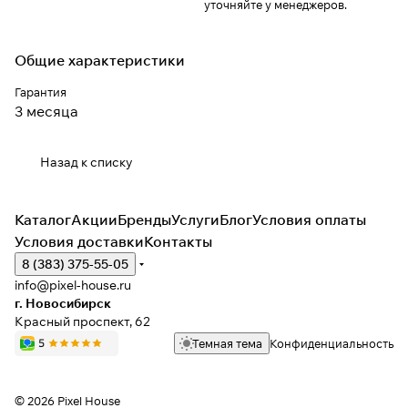
уточняйте у менеджеров.
Общие характеристики
Гарантия
3 месяца
Назад к списку
Каталог
Акции
Бренды
Услуги
Блог
Условия оплаты
Условия доставки
Контакты
8 (383) 375-55-05
info@pixel-house.ru
г. Новосибирск
Красный проспект, 62
Темная тема
Конфиденциальность
© 2026 Pixel House