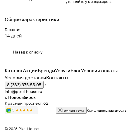
уточняйте у менеджеров.
Общие характеристики
Гарантия
14 дней
Назад к списку
Каталог
Акции
Бренды
Услуги
Блог
Условия оплаты
Условия доставки
Контакты
8 (383) 375-55-05
info@pixel-house.ru
г. Новосибирск
Красный проспект, 62
Темная тема
Конфиденциальность
© 2026 Pixel House