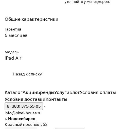
уточняйте у менеджеров.
Общие характеристики
Гарантия
6 месяцев
Модель
iPad Air
Назад к списку
Каталог
Акции
Бренды
Услуги
Блог
Условия оплаты
Условия доставки
Контакты
8 (383) 375-55-05
info@pixel-house.ru
г. Новосибирск
Красный проспект, 62