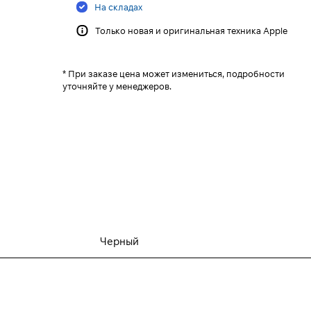
На складах
Только новая и оригинальная техника Apple
* При заказе цена может измениться, подробности
уточняйте у менеджеров.
Черный