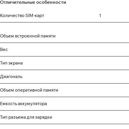
Отличительные особенности
Количество SIM-карт
1
Объем встроенной памяти
Вес
Тип экрана
Диагональ
Объем оперативной памяти
Емкость аккумулятора
Тип разъема для зарядки