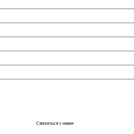
Связаться с нами