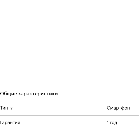
Общие характеристики
Тип
Смартфон
?
Гарантия
1 год