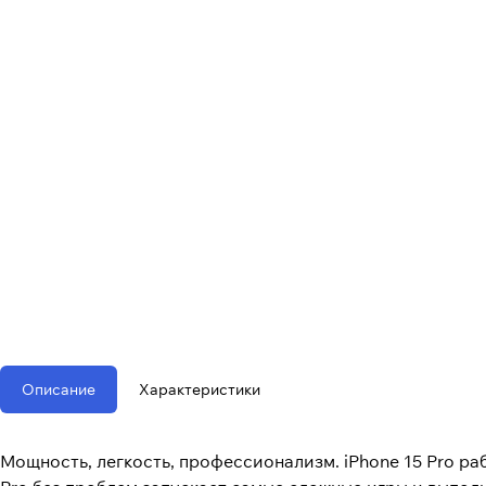
Описание
Характеристики
Мощность, легкость, профессионализм. iPhone 15 Pro ра