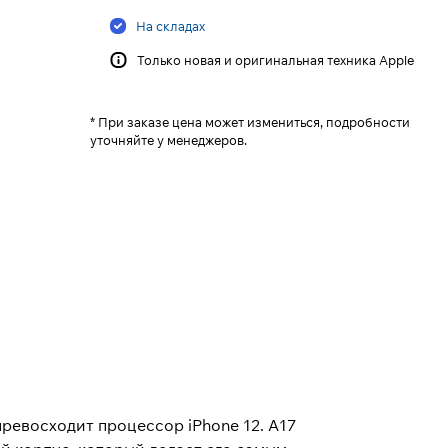
На складах
Только новая и оригинальная техника Apple
* При заказе цена может измениться, подробности
уточняйте у менеджеров.
превосходит процессор iPhone 12. A17