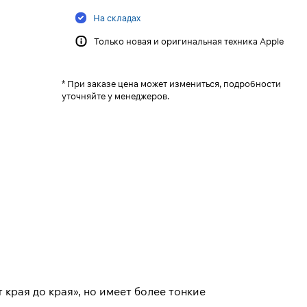
На складах
Только новая и оригинальная техника Apple
* При заказе цена может измениться, подробности
уточняйте у менеджеров.
края до края», но имеет более тонкие