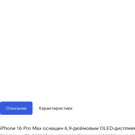
Описание
Характеристики
iPhone 16 Pro Max оснащен 6,9-дюймовым OLED-дисплеем 