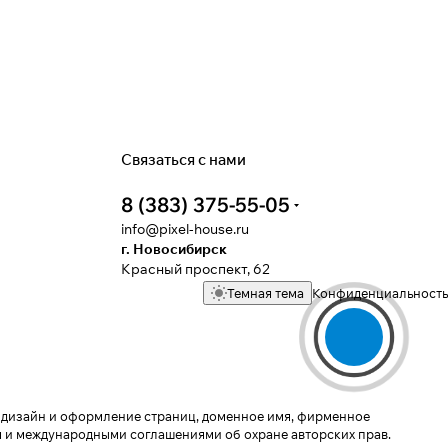
Связаться с нами
8 (383) 375-55-05
info@pixel-house.ru
г. Новосибирск
Красный проспект, 62
Темная тема
Конфиденциальность
у, дизайн и оформление страниц, доменное имя, фирменное
 и международными соглашениями об охране авторских прав.