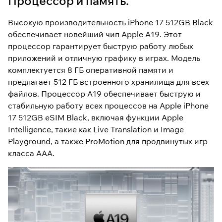
Процессор и память.
Высокую производительность iPhone 17 512GB Black
обеспечивает новейший чип Apple A19. Этот
процессор гарантирует быструю работу любых
приложений и отличную графику в играх. Модель
комплектуется 8 ГБ оперативной памяти и
предлагает 512 ГБ встроенного хранилища для всех
файлов. Процессор A19 обеспечивает быструю и
стабильную работу всех процессов на Apple iPhone
17 512GB eSIM Black, включая функции Apple
Intelligence, такие как Live Translation и Image
Playground, а также ProMotion для продвинутых игр
класса AAA.