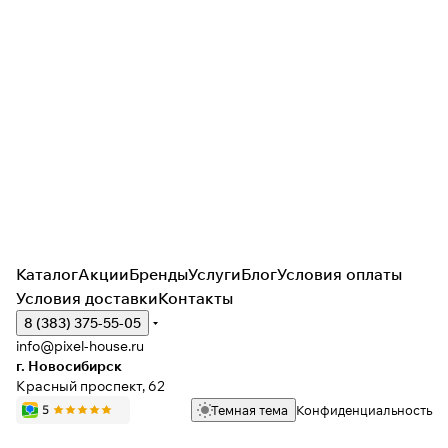
Каталог
Акции
Бренды
Услуги
Блог
Условия оплаты
Условия доставки
Контакты
8 (383) 375-55-05
info@pixel-house.ru
г. Новосибирск
Красный проспект, 62
Темная тема
Конфиденциальность