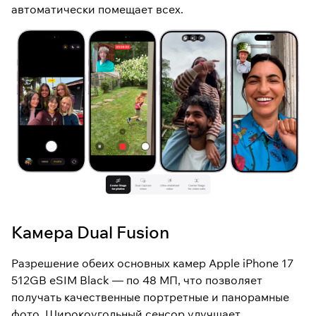
автоматически помещает всех.
Камера Dual Fusion
Разрешение обеих основных камер Apple iPhone 17
512GB eSIM Black — по 48 МП, что позволяет
получать качественные портретные и панорамные
фото. Широкоугольный сенсор улучшает