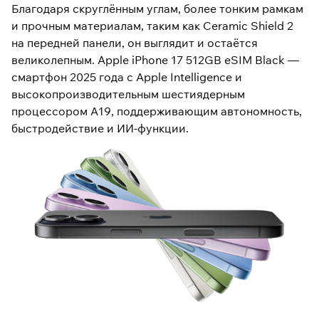
Благодаря скруглённым углам, более тонким рамкам
и прочным материалам, таким как Ceramic Shield 2
на передней панели, он выглядит и остаётся
великолепным. Apple iPhone 17 512GB eSIM Black —
смартфон 2025 года с Apple Intelligence и
высокопроизводительным шестиядерным
процессором A19, поддерживающим автономность,
быстродействие и ИИ-функции.