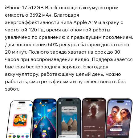
iPhone 17 512GB Black оснащен аккумулятором
емкостью 3692 мАч. Благодаря
энергоэффективности чипа Apple A19 и экрану с
частотой 120 Гц, время автономной работы
увеличено по сравнению с предыдущим поколением.
Для восполнения 50% ресурса батареи достаточно
20 минут. Полного заряда хватает на срок до 30
часов при воспроизведении видео. Поддерживается
быстрая беспроводная зарядка. Благодаря
аккумулятору, работающему целый день, можно
работать, смотреть фильмы и путешествовать без
забот.