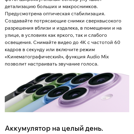
детализацию больших и макроснимков.
Предусмотрена оптическая стабилизация.
Создавайте потрясающие снимки сверхвысокого
разрешения вблизи и издалека, в помещении и на
улице, в условиях как яркого, так и слабого
освещения. Снимайте видео до 4K с частотой 60
кадров в секунду или включите режим
«Кинематографический», функция Audio Mix
позволит настраивать звучание голоса.
Аккумулятор на целый день.