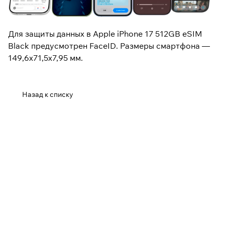
Для защиты данных в Apple iPhone 17 512GB eSIM
Black предусмотрен FaceID. Размеры смартфона —
149,6х71,5х7,95 мм.
Назад к списку