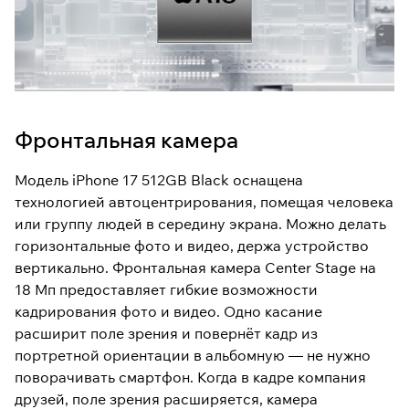
Фронтальная камера
Модель iPhone 17 512GB Black оснащена
технологией автоцентрирования, помещая человека
или группу людей в середину экрана. Можно делать
горизонтальные фото и видео, держа устройство
вертикально. Фронтальная камера Center Stage на
18 Мп предоставляет гибкие возможности
кадрирования фото и видео. Одно касание
расширит поле зрения и повернёт кадр из
портретной ориентации в альбомную — не нужно
поворачивать смартфон. Когда в кадре компания
друзей, поле зрения расширяется, камера