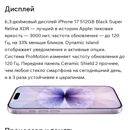
Дисплей
6,3-дюймовый дисплей iPhone 17 512GB Black Super
Retina XDR — лучший в истории Apple: пиковая
яркость — 3000 нит, частота обновления — до 120
Гц, на 33% меньше бликов. Dynamic Island
отображает уведомления и активные опции.
Система ProMotion изменяет частоту обновления до
120 Гц. Передняя панель Ceramic Shield 2 прочнее,
чем любое стекло смартфона на сегодняшний день,
и в 3 раза устойчивее к царапинам.