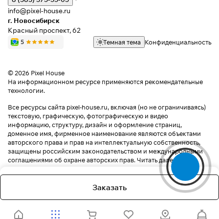
info@pixel-house.ru
г. Новосибирск
Красный проспект, 62
Темная тема
Конфиденциальность
© 2026 Pixel House
На информационном ресурсе применяются
рекомендательные
технологии
.
Все ресурсы сайта pixel-house.ru, включая (но не ограничиваясь)
текстовую, графическую, фотографическую и видео
информацию, структуру, дизайн и оформление страниц,
доменное имя, фирменное наименование являются объектами
авторского права и прав на интеллектуальную собственность,
защищены российским законодательством и международными
соглашениями об охране авторских прав.
Читать далее
Заказать