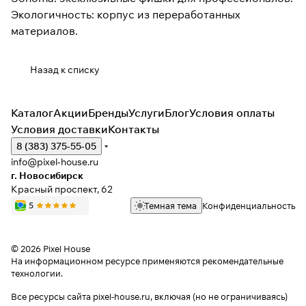
Экологичность: корпус из переработанных
материалов.
Назад к списку
Каталог
Акции
Бренды
Услуги
Блог
Условия оплаты
Условия доставки
Контакты
8 (383) 375-55-05
info@pixel-house.ru
г. Новосибирск
Красный проспект, 62
Темная тема
Конфиденциальность
© 2026 Pixel House
На информационном ресурсе применяются
рекомендательные
технологии
.
Все ресурсы сайта pixel-house.ru, включая (но не ограничиваясь)