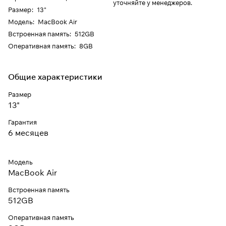
уточняйте у менеджеров.
Размер
:
13"
Модель
:
MacBook Air
Встроенная память
:
512GB
Оперативная память
:
8GB
Общие характеристики
Размер
13"
Гарантия
6 месяцев
Модель
MacBook Air
Встроенная память
512GB
Оперативная память