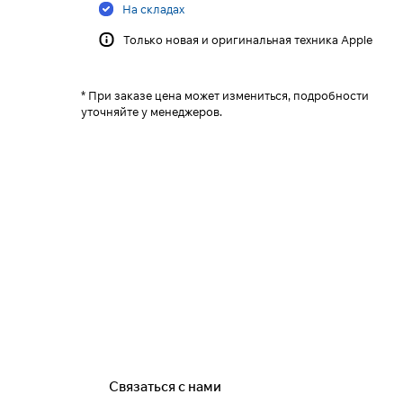
На складах
Только новая и оригинальная техника Apple
* При заказе цена может измениться, подробности
уточняйте у менеджеров.
Связаться с нами