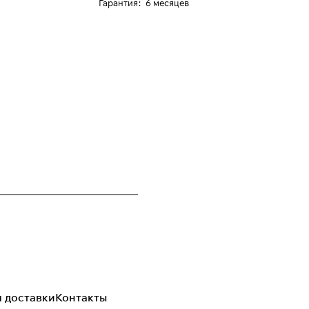
Гарантия
:
6 месяцев
я доставки
Контакты