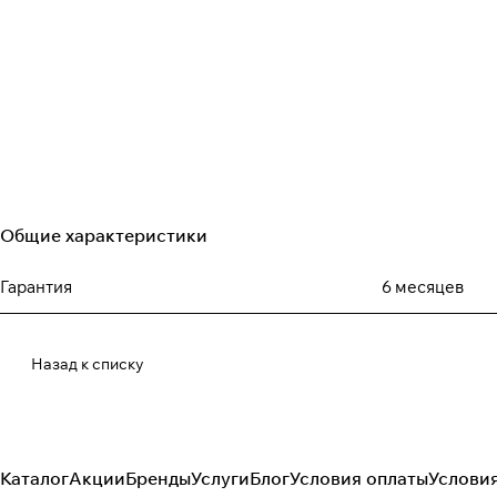
Общие характеристики
Гарантия
6 месяцев
Назад к списку
Каталог
Акции
Бренды
Услуги
Блог
Условия оплаты
Услови