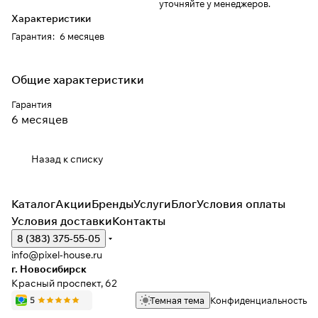
уточняйте у менеджеров.
Характеристики
Гарантия
:
6 месяцев
Общие характеристики
Гарантия
6 месяцев
Назад к списку
Каталог
Акции
Бренды
Услуги
Блог
Условия оплаты
Условия доставки
Контакты
8 (383) 375-55-05
info@pixel-house.ru
г. Новосибирск
Красный проспект, 62
Темная тема
Конфиденциальность