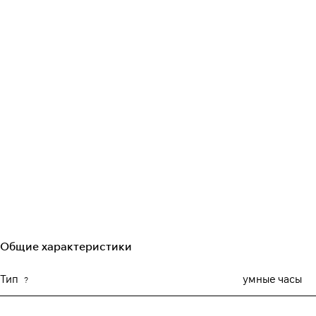
Общие характеристики
Тип
умные часы
?