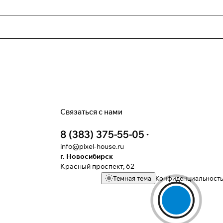
Связаться с нами
8 (383) 375-55-05
info@pixel-house.ru
г. Новосибирск
Красный проспект, 62
Темная тема
Конфиденциальность