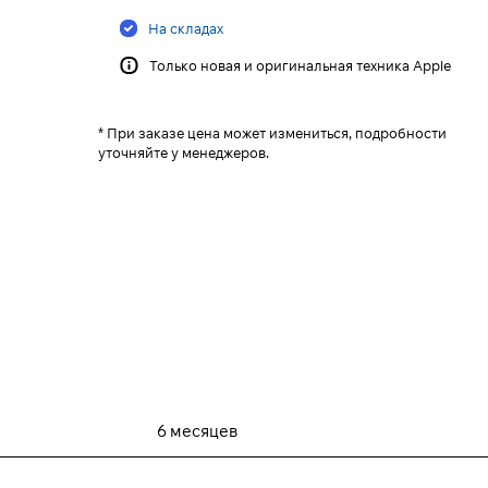
На складах
Только новая и оригинальная техника Apple
* При заказе цена может измениться, подробности
уточняйте у менеджеров.
6 месяцев