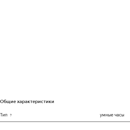
Общие характеристики
Тип
умные часы
?