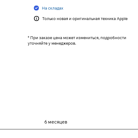
На складах
Только новая и оригинальная техника Apple
* При заказе цена может измениться, подробности
уточняйте у менеджеров.
6 месяцев