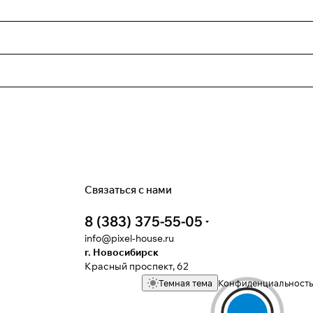
Связаться с нами
8 (383) 375-55-05
info@pixel-house.ru
г. Новосибирск
Красный проспект, 62
Темная тема
Конфиденциальность