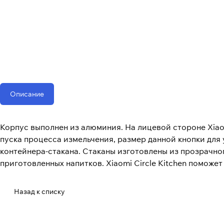
Описание
Корпус выполнен из алюминия. На лицевой стороне Xiaom
пуска процесса измельчения, размер данной кнопки для 
контейнера-стакана. Стаканы изготовлены из прозрачно
приготовленных напитков. Xiaomi Circle Kitchen поможе
Назад к списку