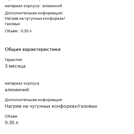
материал корпуса
:
алюминий
Дополнительная информация
:
Нагрев на чугунных конфорках/
газовых
Объем
:
0.35 л
Общие характеристики
Гарантия
3 месяца
материал корпуса
алюминий
Дополнительная информация
Нагрев на чугунных конфорках/газовых
Объем
0.35 л