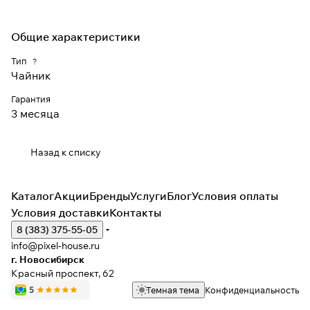
Общие характеристики
Тип
?
Чайник
Гарантия
3 месяца
Назад к списку
Каталог
Акции
Бренды
Услуги
Блог
Условия оплаты
Условия доставки
Контакты
8 (383) 375-55-05
info@pixel-house.ru
г. Новосибирск
Красный проспект, 62
Темная тема
Конфиденциальность