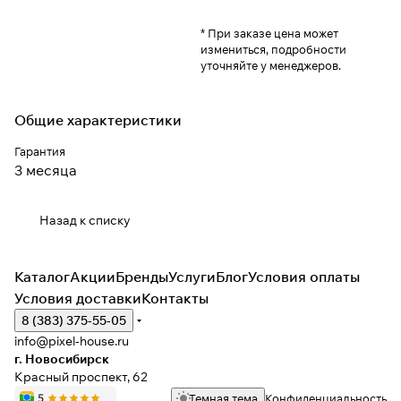
* При заказе цена может
измениться, подробности
уточняйте у менеджеров.
Общие характеристики
Гарантия
3 месяца
Назад к списку
Каталог
Акции
Бренды
Услуги
Блог
Условия оплаты
Условия доставки
Контакты
8 (383) 375-55-05
info@pixel-house.ru
г. Новосибирск
Красный проспект, 62
Темная тема
Конфиденциальность