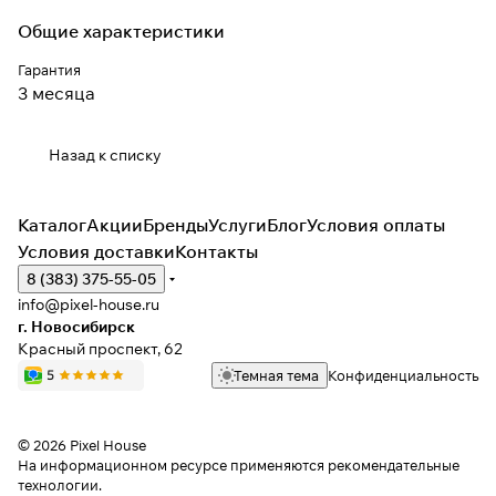
Общие характеристики
Гарантия
3 месяца
Назад к списку
Каталог
Акции
Бренды
Услуги
Блог
Условия оплаты
Условия доставки
Контакты
8 (383) 375-55-05
info@pixel-house.ru
г. Новосибирск
Красный проспект, 62
Темная тема
Конфиденциальность
© 2026 Pixel House
На информационном ресурсе применяются
рекомендательные
технологии
.