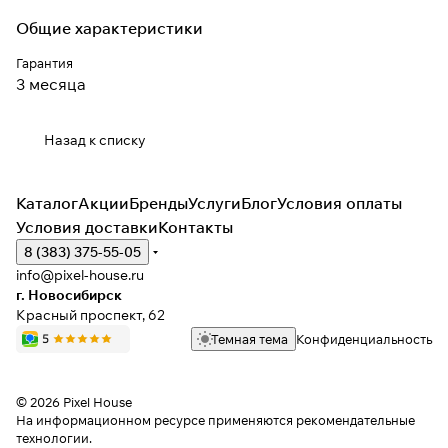
Общие характеристики
Гарантия
3 месяца
Назад к списку
Каталог
Акции
Бренды
Услуги
Блог
Условия оплаты
Условия доставки
Контакты
8 (383) 375-55-05
info@pixel-house.ru
г. Новосибирск
Красный проспект, 62
Темная тема
Конфиденциальность
© 2026 Pixel House
На информационном ресурсе применяются
рекомендательные
технологии
.