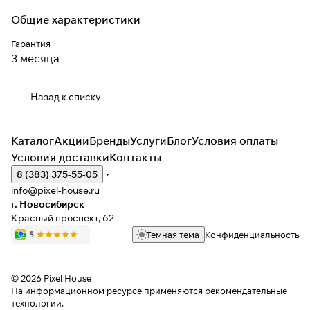
Общие характеристики
Гарантия
3 месяца
Назад к списку
Каталог
Акции
Бренды
Услуги
Блог
Условия оплаты
Условия доставки
Контакты
8 (383) 375-55-05
info@pixel-house.ru
г. Новосибирск
Красный проспект, 62
Темная тема
Конфиденциальность
© 2026 Pixel House
На информационном ресурсе применяются
рекомендательные
технологии
.