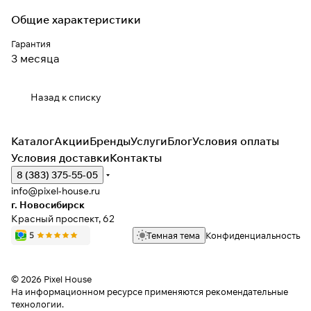
Общие характеристики
Гарантия
3 месяца
Назад к списку
Каталог
Акции
Бренды
Услуги
Блог
Условия оплаты
Условия доставки
Контакты
8 (383) 375-55-05
info@pixel-house.ru
г. Новосибирск
Красный проспект, 62
Темная тема
Конфиденциальность
© 2026 Pixel House
На информационном ресурсе применяются
рекомендательные
технологии
.