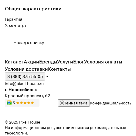
Общие характеристики
Гарантия
3 месяца
Назад к списку
Каталог
Акции
Бренды
Услуги
Блог
Условия оплаты
Условия доставки
Контакты
8 (383) 375-55-05
info@pixel-house.ru
г. Новосибирск
Красный проспект, 62
Темная тема
Конфиденциальность
© 2026 Pixel House
На информационном ресурсе применяются
рекомендательные
технологии
.