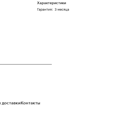
Характеристики
Гарантия
:
3 месяца
я доставки
Контакты