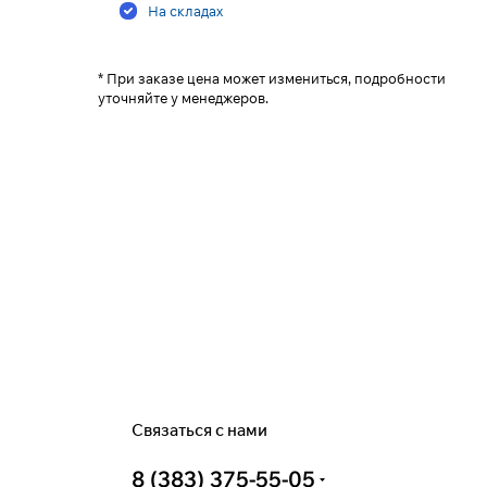
На складах
* При заказе цена может измениться, подробности
уточняйте у менеджеров.
Связаться с нами
8 (383) 375-55-05