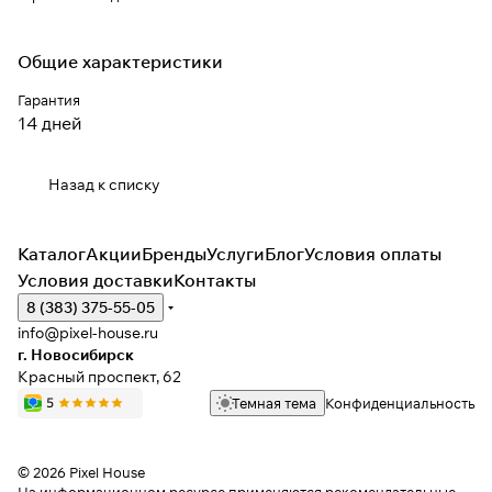
Общие характеристики
Гарантия
14 дней
Назад к списку
Каталог
Акции
Бренды
Услуги
Блог
Условия оплаты
Условия доставки
Контакты
8 (383) 375-55-05
info@pixel-house.ru
г. Новосибирск
Красный проспект, 62
Темная тема
Конфиденциальность
© 2026 Pixel House