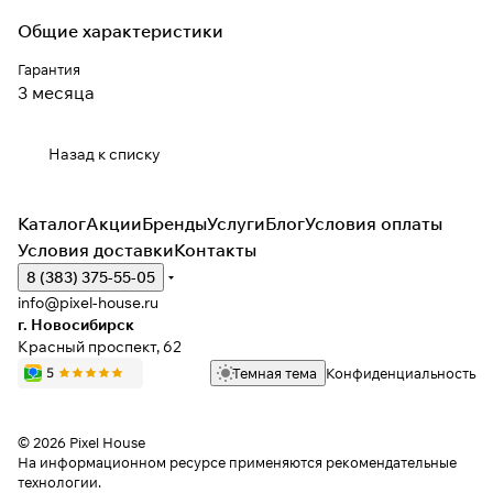
Общие характеристики
Гарантия
3 месяца
Назад к списку
Каталог
Акции
Бренды
Услуги
Блог
Условия оплаты
Условия доставки
Контакты
8 (383) 375-55-05
info@pixel-house.ru
г. Новосибирск
Красный проспект, 62
Темная тема
Конфиденциальность
© 2026 Pixel House
На информационном ресурсе применяются
рекомендательные
технологии
.