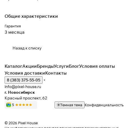
Общие характеристики
Гарантия
3 месяца
Назад к списку
Каталог
Акции
Бренды
Услуги
Блог
Условия оплаты
Условия доставки
Контакты
8 (383) 375-55-05
info@pixel-house.ru
г. Новосибирск
Красный проспект, 62
Темная тема
Конфиденциальность
© 2026 Pixel House