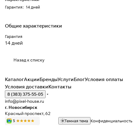
Гарантия
:
14 дней
Общие характеристики
Гарантия
14 дней
Назад к списку
Каталог
Акции
Бренды
Услуги
Блог
Условия оплаты
Условия доставки
Контакты
8 (383) 375-55-05
info@pixel-house.ru
г. Новосибирск
Красный проспект, 62
Темная тема
Конфиденциальность