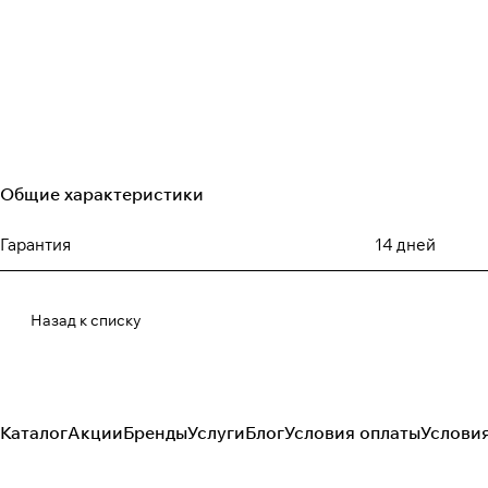
Общие характеристики
Гарантия
14 дней
Назад к списку
Каталог
Акции
Бренды
Услуги
Блог
Условия оплаты
Услови