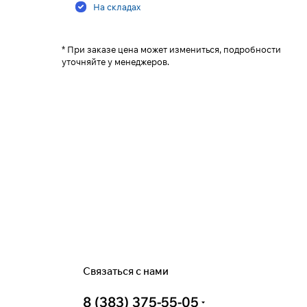
На складах
* При заказе цена может измениться, подробности
уточняйте у менеджеров.
Связаться с нами
8 (383) 375-55-05