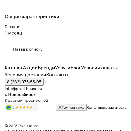
Общие характеристики
Гарантия
1 месяц
Назад к списку
Каталог
Акции
Бренды
Услуги
Блог
Условия оплаты
Условия доставки
Контакты
8 (383) 375-55-05
info@pixel-house.ru
г. Новосибирск
Красный проспект, 62
Темная тема
Конфиденциальность
© 2026 Pixel House