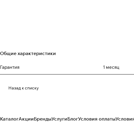
Общие характеристики
Гарантия
1 месяц
Назад к списку
Каталог
Акции
Бренды
Услуги
Блог
Условия оплаты
Услови