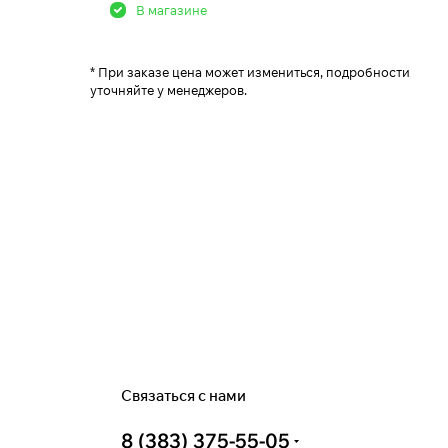
В магазине
* При заказе цена может измениться, подробности
уточняйте у менеджеров.
Связаться с нами
8 (383) 375-55-05