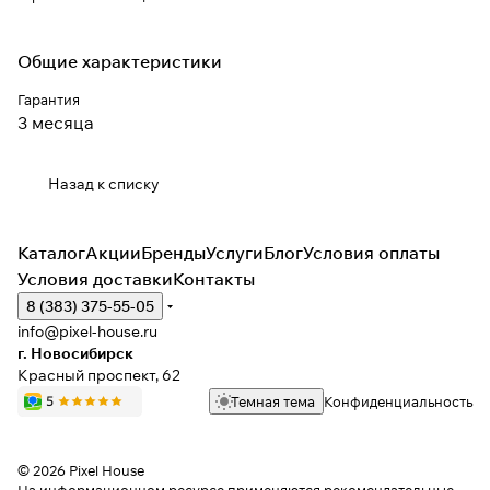
Общие характеристики
Гарантия
3 месяца
Назад к списку
Каталог
Акции
Бренды
Услуги
Блог
Условия оплаты
Условия доставки
Контакты
8 (383) 375-55-05
info@pixel-house.ru
г. Новосибирск
Красный проспект, 62
Темная тема
Конфиденциальность
© 2026 Pixel House