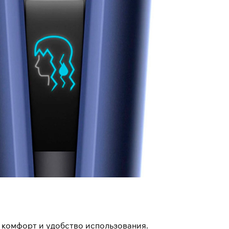
й комфорт и удобство использования.