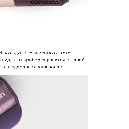
ей укладки. Независимо от того,
й вид, этот прибор справится с любой
оте и здоровье своих волос.