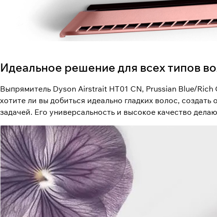
Идеальное решение для всех типов в
Выпрямитель Dyson Airstrait HT01 CN, Prussian Blue/Ric
хотите ли вы добиться идеально гладких волос, создать
задачей. Его универсальность и высокое качество делаю