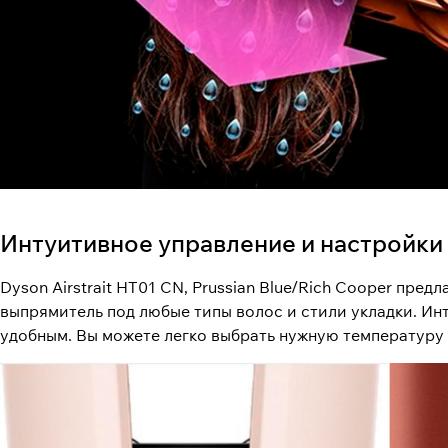
Интуитивное управление и настройки
Dyson Airstrait HT01 CN, Prussian Blue/Rich Cooper пр
выпрямитель под любые типы волос и стили укладки. И
удобным. Вы можете легко выбрать нужную температуру 