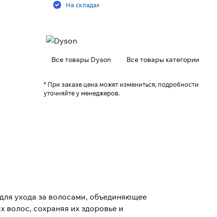
На складах
Все товары Dyson
Все товары категории
* При заказе цена может измениться, подробности
уточняйте у менеджеров.
 для ухода за волосами, объединяющее
х волос, сохраняя их здоровье и