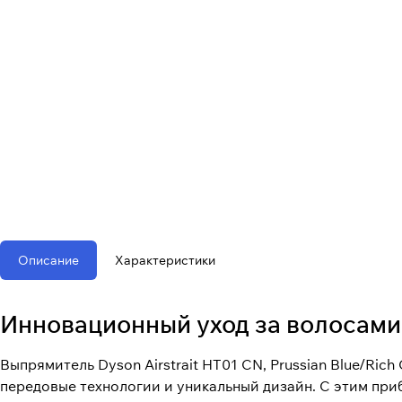
Описание
Характеристики
Инновационный уход за волосами
Выпрямитель Dyson Airstrait HT01 CN, Prussian Blue/Ri
передовые технологии и уникальный дизайн. С этим при