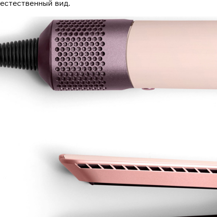
естественный вид.