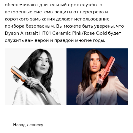
обеспечивают длительный срок службы, а
встроенные системы защиты от перегрева и
короткого замыкания делают использование
прибора безопасным. Вы можете быть уверены, что
Dyson Airstrait HT01 Ceramic Pink/Rose Gold будет
служить вам верой и правдой многие годы.
Назад к списку