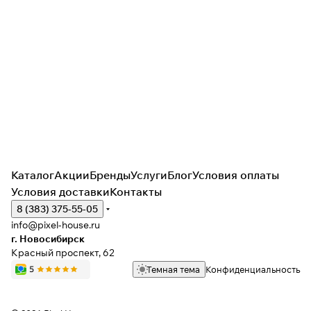
Каталог
Акции
Бренды
Услуги
Блог
Условия оплаты
Условия доставки
Контакты
8 (383) 375-55-05
info@pixel-house.ru
г. Новосибирск
Красный проспект, 62
Темная тема
Конфиденциальность