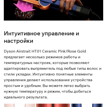
Интуитивное управление и
настройки
Dyson Airstrait HT01 Ceramic Pink/Rose Gold
предлагает несколько режимов работы и
температурных настроек, которые позволяют
адаптировать выпрямитель под любые типы волос и
стили укладки. Интуитивно понятные элементы
управления делают использование устройства
простым и удобным. Вы можете легко выбрать
нужную температуру и режим, чтобы добиться
идеального результата.