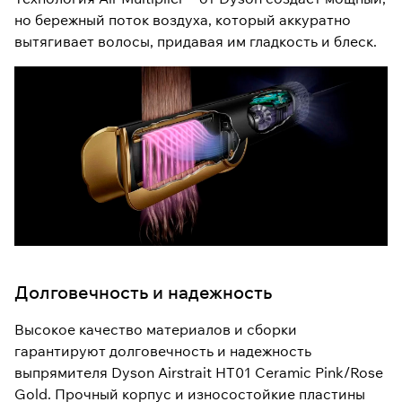
но бережный поток воздуха, который аккуратно
вытягивает волосы, придавая им гладкость и блеск.
Долговечность и надежность
Высокое качество материалов и сборки
гарантируют долговечность и надежность
выпрямителя Dyson Airstrait HT01 Ceramic Pink/Rose
Gold. Прочный корпус и износостойкие пластины