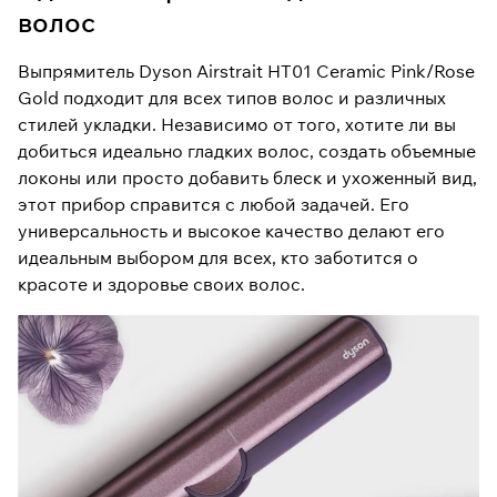
волос
Выпрямитель Dyson Airstrait HT01 Ceramic Pink/Rose
Gold подходит для всех типов волос и различных
стилей укладки. Независимо от того, хотите ли вы
добиться идеально гладких волос, создать объемные
локоны или просто добавить блеск и ухоженный вид,
этот прибор справится с любой задачей. Его
универсальность и высокое качество делают его
идеальным выбором для всех, кто заботится о
красоте и здоровье своих волос.