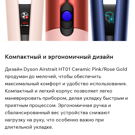
Компактный и эргономичный дизайн
Дизайн Dyson Airstrait HT01 Ceramic Pink/Rose Gold
продуман до мелочей, чтобы обеспечить
максимальный комфорт и удобство использования.
Компактный и легкий корпус позволяет легко
маневрировать прибором, делая укладку быстрым и
приятным процессом. Эргономичная ручка и
сбалансированный вес устройства снижают
нагрузку на руку, что особенно важно при
длительной укладке.