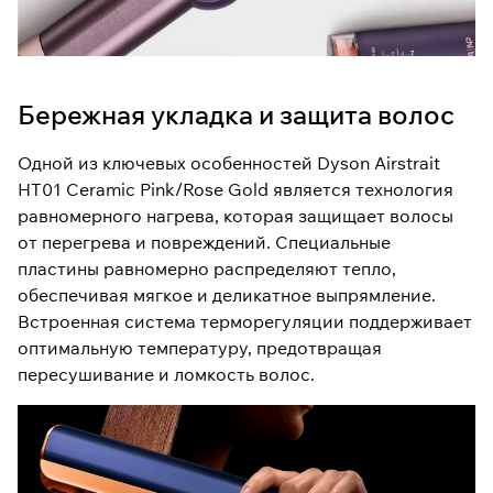
Бережная укладка и защита волос
Одной из ключевых особенностей Dyson Airstrait
HT01 Ceramic Pink/Rose Gold является технология
равномерного нагрева, которая защищает волосы
от перегрева и повреждений. Специальные
пластины равномерно распределяют тепло,
обеспечивая мягкое и деликатное выпрямление.
Встроенная система терморегуляции поддерживает
оптимальную температуру, предотвращая
пересушивание и ломкость волос.