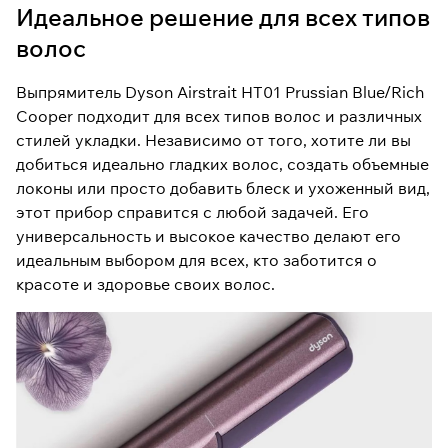
Идеальное решение для всех типов
волос
Выпрямитель Dyson Airstrait HT01 Prussian Blue/Rich
Cooper подходит для всех типов волос и различных
стилей укладки. Независимо от того, хотите ли вы
добиться идеально гладких волос, создать объемные
локоны или просто добавить блеск и ухоженный вид,
этот прибор справится с любой задачей. Его
универсальность и высокое качество делают его
идеальным выбором для всех, кто заботится о
красоте и здоровье своих волос.