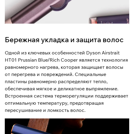
Бережная укладка и защита волос
Одной из ключевых особенностей Dyson Airstrait
HT01 Prussian Blue/Rich Cooper является технология
равномерного нагрева, которая защищает волосы
от перегрева и повреждений. Специальные
пластины равномерно распределяют тепло,
обеспечивая мягкое и деликатное выпрямление.
Встроенная система терморегуляции поддерживает
оптимальную температуру, предотвращая
пересушивание и ломкость волос.