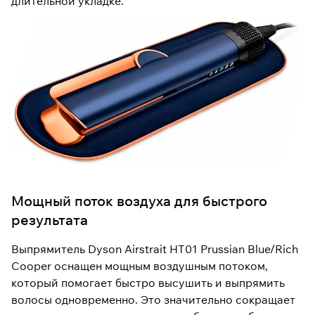
длительной укладке.
Мощный поток воздуха для быстрого
результата
Выпрямитель Dyson Airstrait HT01 Prussian Blue/Rich
Cooper оснащен мощным воздушным потоком,
который помогает быстро высушить и выпрямить
волосы одновременно. Это значительно сокращает