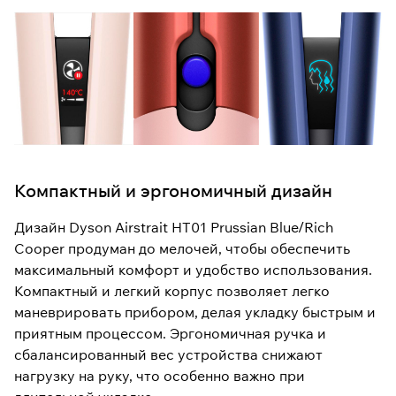
Компактный и эргономичный дизайн
Дизайн Dyson Airstrait HT01 Prussian Blue/Rich
Cooper продуман до мелочей, чтобы обеспечить
максимальный комфорт и удобство использования.
Компактный и легкий корпус позволяет легко
маневрировать прибором, делая укладку быстрым и
приятным процессом. Эргономичная ручка и
сбалансированный вес устройства снижают
нагрузку на руку, что особенно важно при