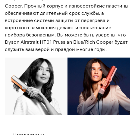
Cooper. Прочный корпус и износостойкие пластины
обеспечивают длительный срок службы, а
встроенные системы защиты от перегрева и
короткого замыкания делают использование
прибора безопасным. Вы можете быть уверены, что
Dyson Airstrait HT01 Prussian Blue/Rich Cooper будет
служить вам верой и правдой многие годы.