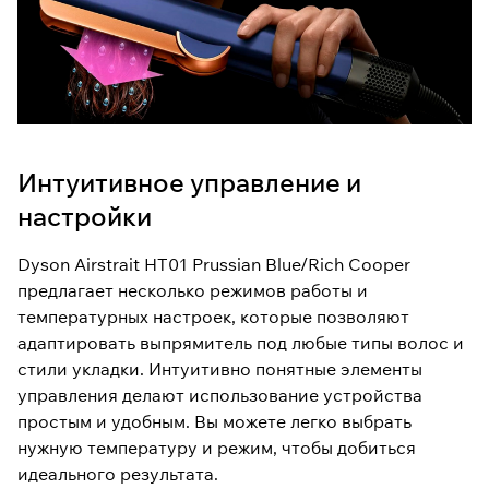
Интуитивное управление и
настройки
Dyson Airstrait HT01 Prussian Blue/Rich Cooper
предлагает несколько режимов работы и
температурных настроек, которые позволяют
адаптировать выпрямитель под любые типы волос и
стили укладки. Интуитивно понятные элементы
управления делают использование устройства
простым и удобным. Вы можете легко выбрать
нужную температуру и режим, чтобы добиться
идеального результата.