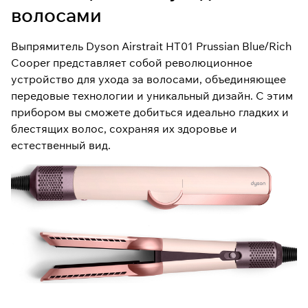
волосами
Выпрямитель Dyson Airstrait HT01 Prussian Blue/Rich
Cooper представляет собой революционное
устройство для ухода за волосами, объединяющее
передовые технологии и уникальный дизайн. С этим
прибором вы сможете добиться идеально гладких и
блестящих волос, сохраняя их здоровье и
естественный вид.