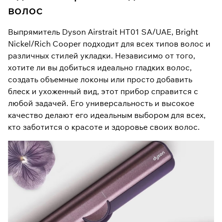
волос
Выпрямитель Dyson Airstrait HT01 SA/UAE, Bright
Nickel/Rich Cooper подходит для всех типов волос и
различных стилей укладки. Независимо от того,
хотите ли вы добиться идеально гладких волос,
создать объемные локоны или просто добавить
блеск и ухоженный вид, этот прибор справится с
любой задачей. Его универсальность и высокое
качество делают его идеальным выбором для всех,
кто заботится о красоте и здоровье своих волос.