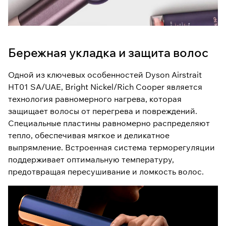
Бережная укладка и защита волос
Одной из ключевых особенностей Dyson Airstrait
HT01 SA/UAE, Bright Nickel/Rich Cooper является
технология равномерного нагрева, которая
защищает волосы от перегрева и повреждений.
Специальные пластины равномерно распределяют
тепло, обеспечивая мягкое и деликатное
выпрямление. Встроенная система терморегуляции
поддерживает оптимальную температуру,
предотвращая пересушивание и ломкость волос.