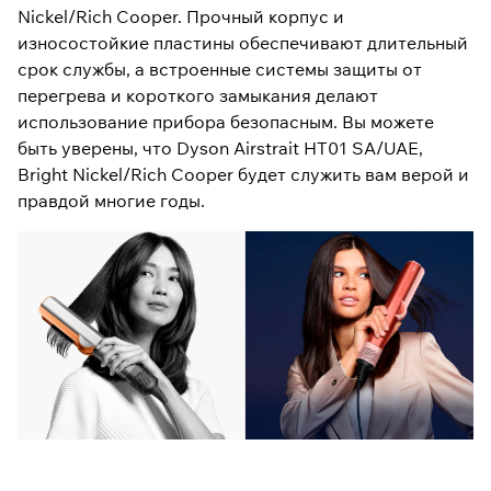
Nickel/Rich Cooper. Прочный корпус и
износостойкие пластины обеспечивают длительный
срок службы, а встроенные системы защиты от
перегрева и короткого замыкания делают
использование прибора безопасным. Вы можете
быть уверены, что Dyson Airstrait HT01 SA/UAE,
Bright Nickel/Rich Cooper будет служить вам верой и
правдой многие годы.