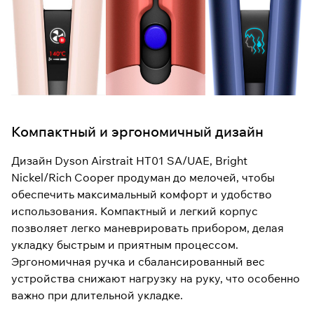
Компактный и эргономичный дизайн
Дизайн Dyson Airstrait HT01 SA/UAE, Bright
Nickel/Rich Cooper продуман до мелочей, чтобы
обеспечить максимальный комфорт и удобство
использования. Компактный и легкий корпус
позволяет легко маневрировать прибором, делая
укладку быстрым и приятным процессом.
Эргономичная ручка и сбалансированный вес
устройства снижают нагрузку на руку, что особенно
важно при длительной укладке.