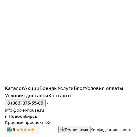
Каталог
Акции
Бренды
Услуги
Блог
Условия оплаты
Условия доставки
Контакты
8 (383) 375-55-05
info@pixel-house.ru
г. Новосибирск
Красный проспект, 62
Темная тема
Конфиденциальность