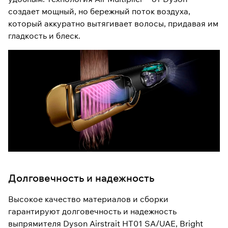
создает мощный, но бережный поток воздуха,
который аккуратно вытягивает волосы, придавая им
гладкость и блеск.
Долговечность и надежность
Высокое качество материалов и сборки
гарантируют долговечность и надежность
выпрямителя Dyson Airstrait HT01 SA/UAE, Bright