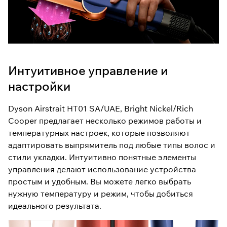
Интуитивное управление и
настройки
Dyson Airstrait HT01 SA/UAE, Bright Nickel/Rich
Cooper предлагает несколько режимов работы и
температурных настроек, которые позволяют
адаптировать выпрямитель под любые типы волос и
стили укладки. Интуитивно понятные элементы
управления делают использование устройства
простым и удобным. Вы можете легко выбрать
нужную температуру и режим, чтобы добиться
идеального результата.