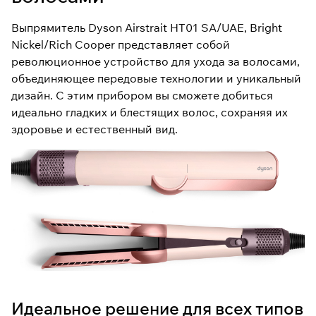
Выпрямитель Dyson Airstrait HT01 SA/UAE, Bright
Nickel/Rich Cooper представляет собой
революционное устройство для ухода за волосами,
объединяющее передовые технологии и уникальный
дизайн. С этим прибором вы сможете добиться
идеально гладких и блестящих волос, сохраняя их
здоровье и естественный вид.
Идеальное решение для всех типов