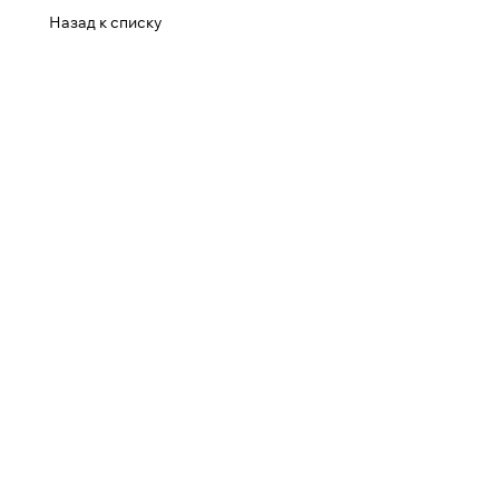
Назад к списку