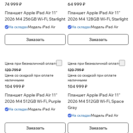
74 999 ₽
64 999 ₽
Планшет Apple iPad Air 11"
Планшет Apple iPad Air 11"
2026 M4 256GB Wi-Fi, Starlight
2026 M4 128GB Wi-Fi, Starlight
На складах
Модель
iPad Air
На складах
Модель
iPad Air
Заказать
Заказать
Цена при безналичной оплате
Цена при безналичной оплате
120 799 ₽
120 799 ₽
Цена со скидкой при оплате
Цена со скидкой при оплате
наличными
наличными
104 999 ₽
104 999 ₽
Планшет Apple iPad Air 11"
Планшет Apple iPad Air 11"
2026 M4 512GB Wi-Fi, Purple
2026 M4 512GB Wi-Fi, Space
Gray
На складах
Модель
iPad Air
На складах
Модель
iPad Air
Заказать
Заказать