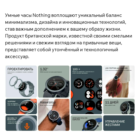
Умные часы Nothing воплощают уникальный баланс
минимализма, дизайна и инновационных технологий,
став важным дополнением к вашему образу жизни.
Продукт британской марки, известной своими смелыми
решениями и свежим взглядом на привычные вещи,
представляет собой утончённый и технологичный
аксессуар.