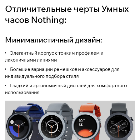
Отличительные черты Умных
часов Nothing:
Минималистичный дизайн:
Элегантный корпус с тонким профилем и
лаконичными линиями
Большие вариации ремешков и аксессуаров для
индивидуального подбора стиля
Гладкий и эргономичный дисплей для комфортного
использования