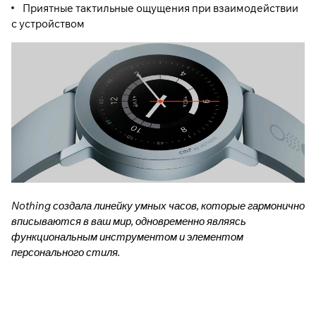
Приятные тактильные ощущения при взаимодействии
с устройством
Nothing создала линейку умных часов, которые гармонично
вписываются в ваш мир, одновременно являясь
функциональным инструментом и элементом
персонального стиля.