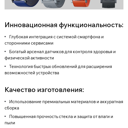
Инновационная функциональность:
Глубокая интеграция с системой смартфона и
сторонними сервисами
Богатый арсенал датчиков для контроля здоровья и
физической активности
Технология быстрых обновлений для расширения
возможностей устройства
Качество изготовления:
Использование премиальных материалов и аккуратная
сборка
Повышенная прочность стекла и защита от влаги и
пыли