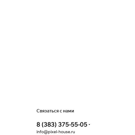
Связаться с нами
8 (383) 375-55-05
info@pixel-house.ru