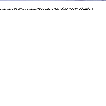
кратите усилия, затрачиваемые на подготовку одежды к