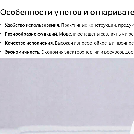
Особенности утюгов и отпаривателе
Удобство использования.
Практичные конструкции, продума
Разнообразие функций.
Модели оснащены различными режи
Качество исполнения.
Высокая износостойкость и прочнос
Экономичность.
Экономия электроэнергии и ресурсов дос