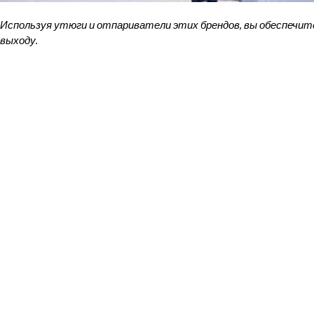
Используя утюги и отпариватели этих брендов, вы обеспечите
выходу.