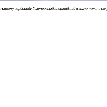
 своему гардеробу безупречный внешний вид и значительно со