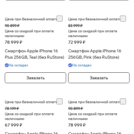
Цена при безналичной оплате
Цена при безналичной оплате
90 899 ₽
83 999 ₽
Цена со скидкой при оплате
Цена со скидкой при оплате
наличными
наличными
78 999 ₽
72 999 ₽
Смартфон Apple iPhone 16
Смартфон Apple iPhone 16
Plus 256GB, Teal (без RuStore)
256GB, Pink (без RuStore)
На складах
На складах
Заказать
Заказать
Цена при безналичной оплате
Цена при безналичной оплате
78 199 ₽
90 899 ₽
Цена со скидкой при оплате
Цена со скидкой при оплате
наличными
наличными
67 999 ₽
78 999 ₽
Смартфон Apple iPhone 16
Смартфон Apple iPhone 16