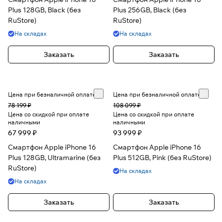
Plus 128GB, Black (без
Plus 256GB, Black (без
RuStore)
RuStore)
На складах
На складах
Заказать
Заказать
Цена при безналичной оплате
Цена при безналичной оплате
78 199 ₽
108 099 ₽
Цена со скидкой при оплате
Цена со скидкой при оплате
наличными
наличными
67 999 ₽
93 999 ₽
Смартфон Apple iPhone 16
Смартфон Apple iPhone 16
Plus 128GB, Ultramarine (без
Plus 512GB, Pink (без RuStore)
RuStore)
На складах
На складах
Заказать
Заказать