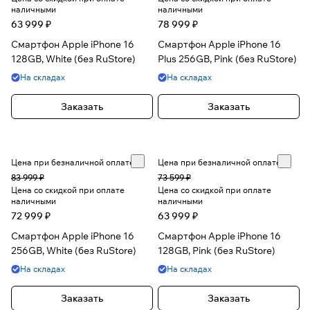
наличными
наличными
63 999 ₽
78 999 ₽
Смартфон Apple iPhone 16
Смартфон Apple iPhone 16
128GB, White (без RuStore)
Plus 256GB, Pink (без RuStore)
На складах
На складах
Заказать
Заказать
Цена при безналичной оплате
Цена при безналичной оплате
83 999 ₽
73 599 ₽
Цена со скидкой при оплате
Цена со скидкой при оплате
наличными
наличными
72 999 ₽
63 999 ₽
Смартфон Apple iPhone 16
Смартфон Apple iPhone 16
256GB, White (без RuStore)
128GB, Pink (без RuStore)
На складах
На складах
Заказать
Заказать