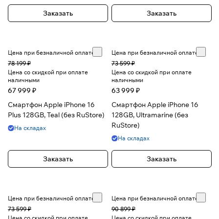
Заказать
Заказать
Цена при безналичной оплате
Цена при безналичной оплате
78 199 ₽
73 599 ₽
Цена со скидкой при оплате
Цена со скидкой при оплате
наличными
наличными
67 999 ₽
63 999 ₽
Смартфон Apple iPhone 16
Смартфон Apple iPhone 16
Plus 128GB, Teal (без RuStore)
128GB, Ultramarine (без
RuStore)
На складах
На складах
Заказать
Заказать
Цена при безналичной оплате
Цена при безналичной оплате
73 599 ₽
90 899 ₽
Цена со скидкой при оплате
Цена со скидкой при оплате