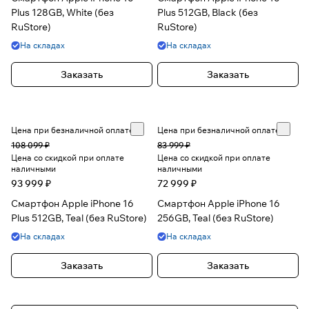
Plus 128GB, White (без
Plus 512GB, Black (без
RuStore)
RuStore)
На складах
На складах
Заказать
Заказать
Цена при безналичной оплате
Цена при безналичной оплате
108 099 ₽
83 999 ₽
Цена со скидкой при оплате
Цена со скидкой при оплате
наличными
наличными
93 999 ₽
72 999 ₽
Смартфон Apple iPhone 16
Смартфон Apple iPhone 16
Plus 512GB, Teal (без RuStore)
256GB, Teal (без RuStore)
На складах
На складах
Заказать
Заказать