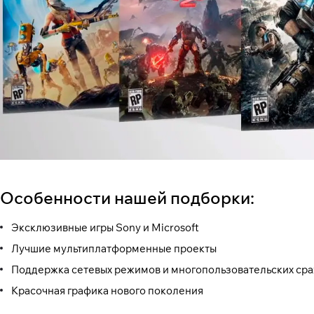
Особенности нашей подборки:
Эксклюзивные игры Sony и Microsoft
Лучшие мультиплатформенные проекты
Поддержка сетевых режимов и многопользовательских ср
Красочная графика нового поколения