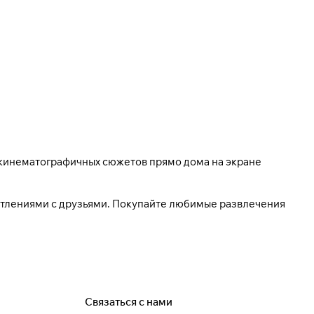
 кинематографичных сюжетов прямо дома на экране
чатлениями с друзьями. Покупайте любимые развлечения
Связаться с нами