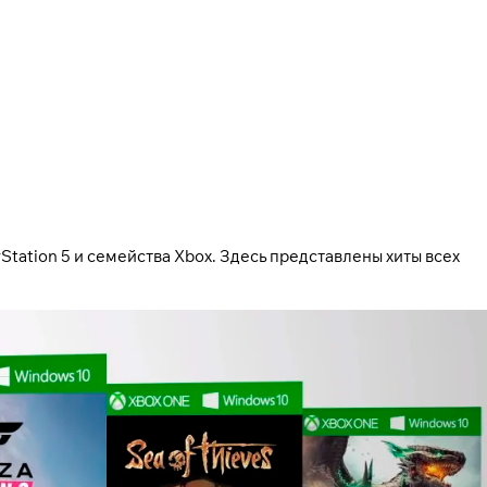
tation 5 и семейства Xbox. Здесь представлены хиты всех